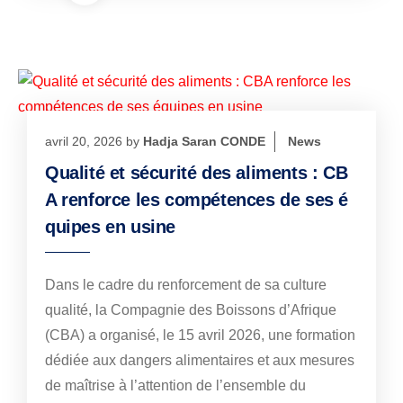
avril 20, 2026
by
Hadja Saran CONDE
News
Qualité et sécurité des aliments : CB
A renforce les compétences de ses é
quipes en usine
Dans le cadre du renforcement de sa culture
qualité, la Compagnie des Boissons d’Afrique
(CBA) a organisé, le 15 avril 2026, une formation
dédiée aux dangers alimentaires et aux mesures
de maîtrise à l’attention de l’ensemble du