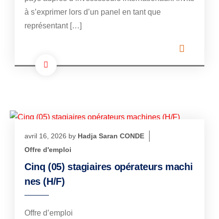
à s’exprimer lors d’un panel en tant que
représentant […]
avril 16, 2026
by
Hadja Saran CONDE
Offre d'emploi
Cinq (05) stagiaires opérateurs machi
nes (H/F)
Offre d’emploi