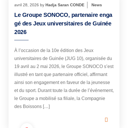
avril 28, 2026
by
Hadja Saran CONDE
News
Le Groupe SONOCO, partenaire enga
gé des Jeux universitaires de Guinée
2026
À l’occasion de la 10e édition des Jeux
universitaires de Guinée (JUG 10), organisée du
19 avril au 2 mai 2026, le Groupe SONOCO s’est
illustré en tant que partenaire officiel, affirmant
ainsi son engagement en faveur de la jeunesse
et du sport. Durant toute la durée de l’événement,
le Groupe a mobilisé sa filiale, la Compagnie
des Boissons […]