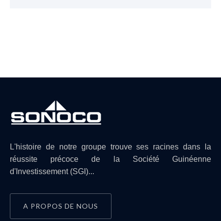
L'histoire de notre groupe trouve ses racines dans la
réussite précoce de la Société Guinéenne
d'Investissement (SGI)...
A PROPOS DE NOUS