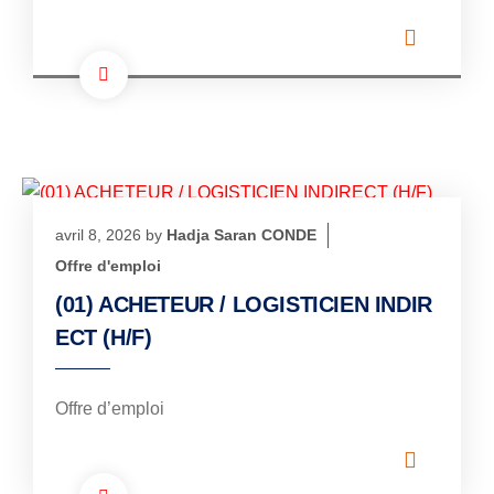
avril 8, 2026
by
Hadja Saran CONDE
Offre d'emploi
(01) ACHETEUR / LOGISTICIEN INDIR
ECT (H/F)
Offre d’emploi