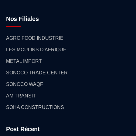
Nos Filiales
AGRO FOOD INDUSTRIE
LES MOULINS D'AFRIQUE
METAL IMPORT
SONOCO TRADE CENTER
SONOCO WAQF
AM TRANSIT
SOHA CONSTRUCTIONS
Post Récent