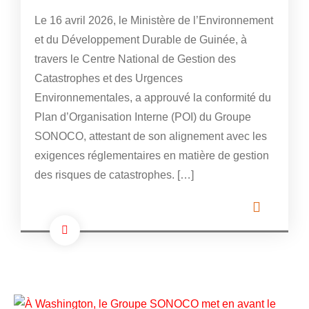
Le 16 avril 2026, le Ministère de l’Environnement
et du Développement Durable de Guinée, à
travers le Centre National de Gestion des
Catastrophes et des Urgences
Environnementales, a approuvé la conformité du
Plan d’Organisation Interne (POI) du Groupe
SONOCO, attestant de son alignement avec les
exigences réglementaires en matière de gestion
des risques de catastrophes. […]