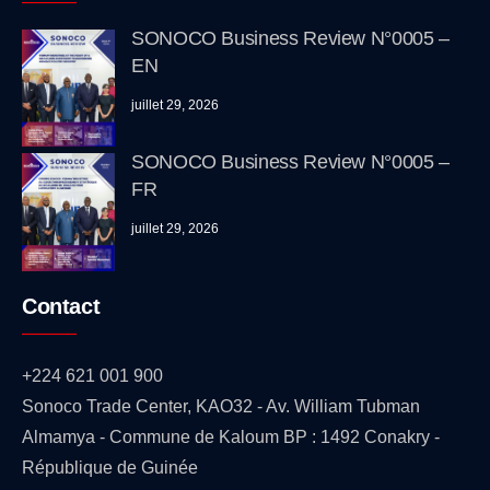
SONOCO Business Review N°0005 –
EN
juillet 29, 2026
SONOCO Business Review N°0005 –
FR
juillet 29, 2026
Contact
+224 621 001 900
Sonoco Trade Center, KAO32 - Av. William Tubman
Almamya - Commune de Kaloum BP : 1492 Conakry -
République de Guinée