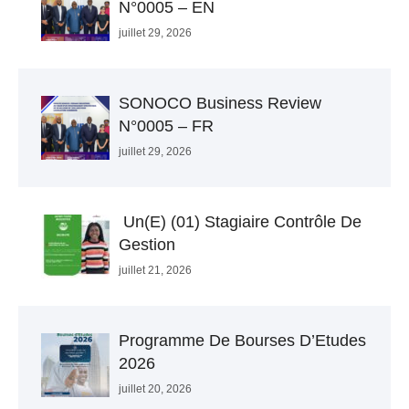
N°0005 – EN
juillet 29, 2026
SONOCO Business Review
N°0005 – FR
juillet 29, 2026
Un(e) (01) Stagiaire Contrôle De
Gestion
juillet 21, 2026
Programme De Bourses D’Etudes
2026
juillet 20, 2026