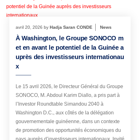
avril 20, 2026
by
Hadja Saran CONDE
News
À Washington, le Groupe SONOCO m
et en avant le potentiel de la Guinée a
uprès des investisseurs internationau
x
Le 15 avril 2026, le Directeur Général du Groupe
SONOCO, M. Abdoul Karim Diallo, a pris part à
l’Investor Roundtable Simandou 2040 à
Washington D.C., aux côtés de la délégation
gouvernementale guinéenne, dans un contexte
de promotion des opportunités économiques du
pays auprès d’investisseurs internationaux. Invité