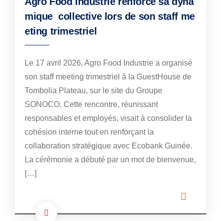
Agro Food Industrie renforce sa dyna
mique collective lors de son staff me
eting trimestriel
Le 17 avril 2026, Agro Food Industrie a organisé
son staff meeting trimestriel à la GuestHouse de
Tombolia Plateau, sur le site du Groupe
SONOCO. Cette rencontre, réunissant
responsables et employés, visait à consolider la
cohésion interne tout en renforçant la
collaboration stratégique avec Ecobank Guinée.
La cérémonie a débuté par un mot de bienvenue,
[…]