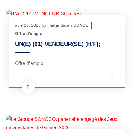
avril 28, 2026
by
Hadja Saran CONDE
Offre d'emploi
UN(E) (01) VENDEUR(SE) (H/F);
Offre d’emploi