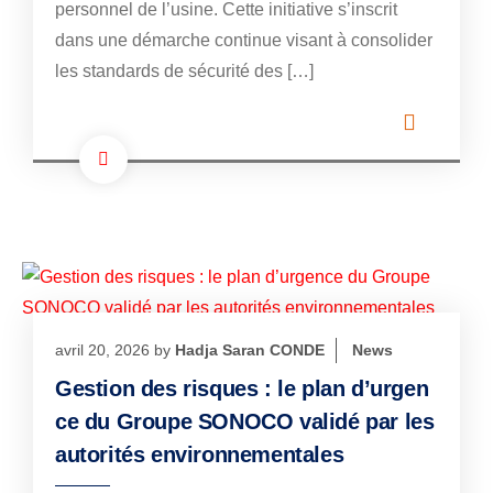
personnel de l’usine. Cette initiative s’inscrit
dans une démarche continue visant à consolider
les standards de sécurité des […]
avril 20, 2026
by
Hadja Saran CONDE
News
Gestion des risques : le plan d’urgen
ce du Groupe SONOCO validé par les
autorités environnementales