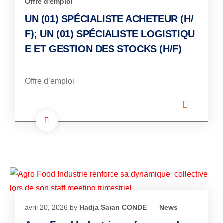
Offre d'emploi
UN (01) SPÉCIALISTE ACHETEUR (H/
F); UN (01) SPÉCIALISTE LOGISTIQU
E ET GESTION DES STOCKS (H/F)
Offre d’emploi
avril 20, 2026
by
Hadja Saran CONDE
News