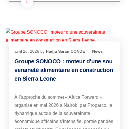
avril 28, 2026
by
Hadja Saran CONDE
News
Groupe SONOCO : moteur d’une sou
veraineté alimentaire en construction
en Sierra Leone
À l’approche du sommet « Africa Forward »,
organisé en mai 2026 à Nairobi par Proparco, la
dynamique autour de la souveraineté
économique africaine s’intensifie, portée par des