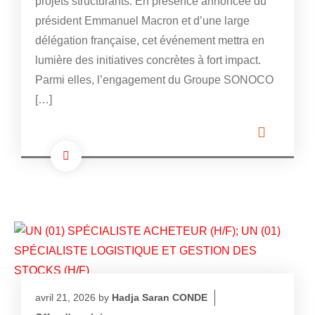
projets structurants. En présence annoncée du
président Emmanuel Macron et d’une large
délégation française, cet événement mettra en
lumière des initiatives concrètes à fort impact.
Parmi elles, l’engagement du Groupe SONOCO
[…]
avril 21, 2026
by
Hadja Saran CONDE