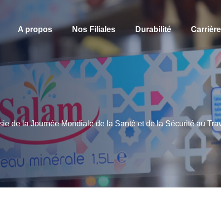
A propos
Nos Filiales
Durabilité
Carrièr
sie de la Journée Mondiale de la Santé et de la Sécurité au 