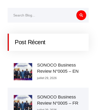
Post Récent
SONOCO Business
Review N°0005 – EN
juillet 29, 2026
SONOCO Business
Review N°0005 – FR