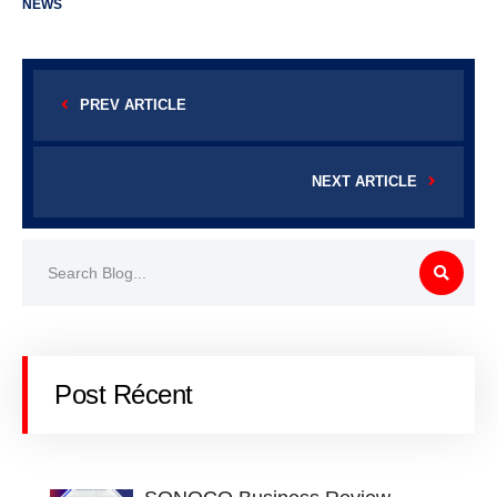
NEWS
PREV ARTICLE
NEXT ARTICLE
Post Récent