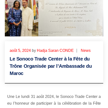
août 5, 2024
by
Hadja Saran CONDE
News
Le Sonoco Trade Center à la Fête du
Trône Organisée par l’Ambassade du
Maroc
Une Le lundi 31 août 2024, le Sonoco Trade Center a
eu l’honneur de participer à la célébration de la Fête