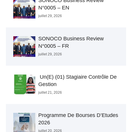
SONOCO Business Review
N°0005 – EN
juillet 29, 2026
SONOCO Business Review
N°0005 – FR
juillet 29, 2026
Un(e) (01) Stagiaire Contrôle De
Gestion
juillet 21, 2026
Programme De Bourses D’Etudes
2026
juillet 20, 2026