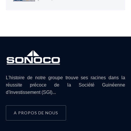
L'histoire de notre groupe trouve ses racines dans la
réussite précoce de la Société Guinéenne
d'Investissement (SGI)...
A PROPOS DE NOUS