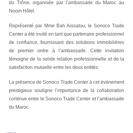
du Trône, organisée par l’ambassade du Maroc au
Noom Hôtel.
Représenté par Mme Bah Aissatou, le Sonoco Trade
Center a été invité en tant que partenaire professionnel
de confiance, fournissant des solutions immobilières
de premier ordre à l’ambassade. Cette invitation
témoigne de la solide relation professionnelle et de la
satisfaction mutuelle entre les deux entités.
La présence de Sonoco Trade Center à cet événement
prestigieux souligne l’importance de la collaboration
continue entre le Sonoco Trade Center et l’ambassade
du Maroc.