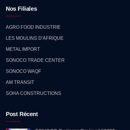
Nos Filiales
AGRO FOOD INDUSTRIE
LES MOULINS D'AFRIQUE
METAL IMPORT
SONOCO TRADE CENTER
SONOCO WAQF
AM TRANSIT
SOHA CONSTRUCTIONS
Post Récent