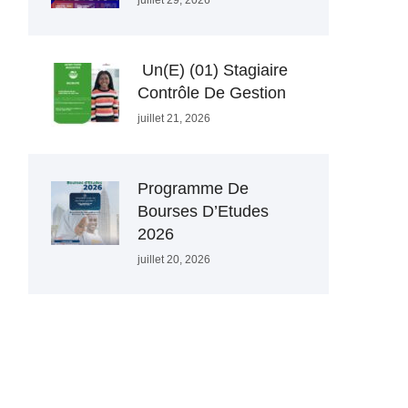
juillet 29, 2026
Un(e) (01) Stagiaire
Contrôle De Gestion
juillet 21, 2026
Programme De
Bourses D’Etudes
2026
juillet 20, 2026