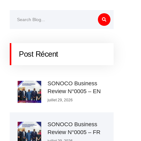
Post Récent
SONOCO Business
Review N°0005 – EN
juillet 29, 2026
SONOCO Business
Review N°0005 – FR