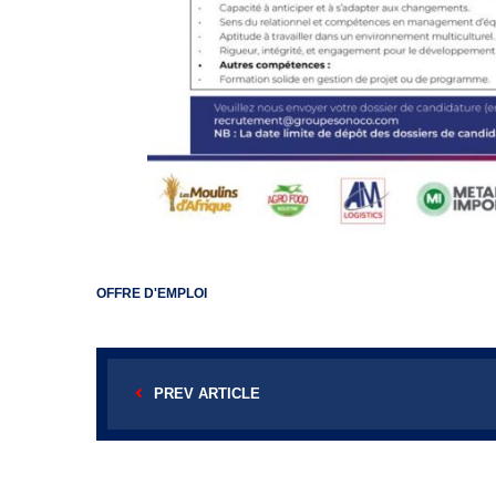
OFFRE D'EMPLOI
PREV ARTICLE