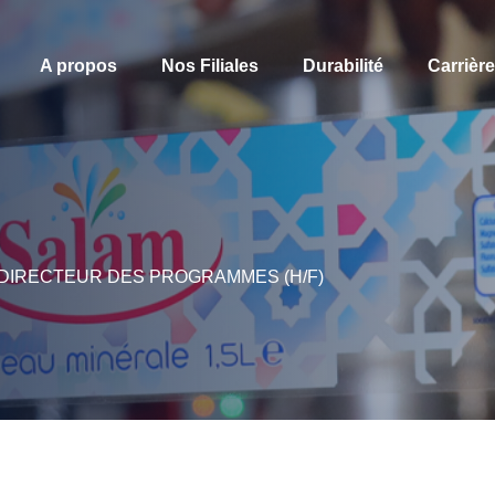
A propos
Nos Filiales
Durabilité
Carrièr
) DIRECTEUR DES PROGRAMMES (H/F)