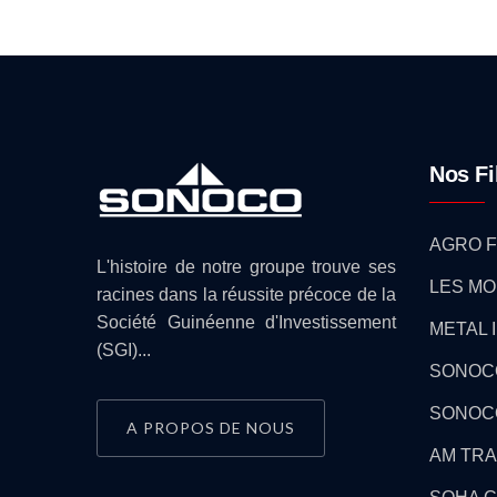
Nos Fi
AGRO F
L'histoire de notre groupe trouve ses
LES MO
racines dans la réussite précoce de la
Société Guinéenne d'Investissement
METAL 
(SGI)...
SONOC
SONOC
A PROPOS DE NOUS
AM TRA