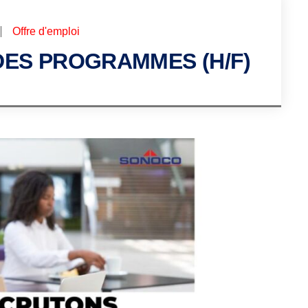
Offre d'emploi
 DES PROGRAMMES (H/F)