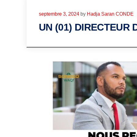
septembre 3, 2024
by
Hadja Saran CONDE
UN (01) DIRECTEUR