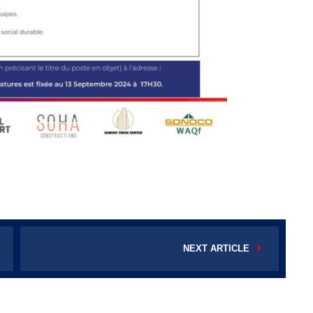
NEXT ARTICLE