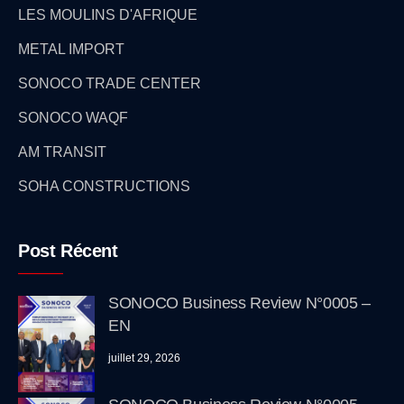
LES MOULINS D'AFRIQUE
METAL IMPORT
SONOCO TRADE CENTER
SONOCO WAQF
AM TRANSIT
SOHA CONSTRUCTIONS
Post Récent
SONOCO Business Review N°0005 –
EN
juillet 29, 2026