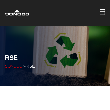
RSE
SONOCO
>
RSE