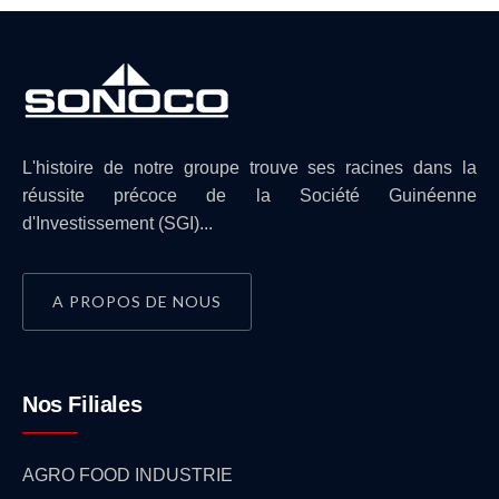
L'histoire de notre groupe trouve ses racines dans la
réussite précoce de la Société Guinéenne
d'Investissement (SGI)...
A PROPOS DE NOUS
Nos Filiales
AGRO FOOD INDUSTRIE