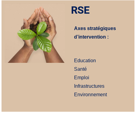
RSE
Axes stratégiques
d’intervention :
Education
Santé
Emploi
Infrastructures
Environnement