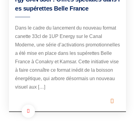
es supérettes Belle France
Dans le cadre du lancement du nouveau format
canette 33cl de 1UP Energy sur le Canal
Moderne, une série d’activations promotionnelles
a été mise en place dans les supérettes Belle
France à Conakry et Kamsar. Cette initiative vise
à faire connaître ce format inédit de la boisson
énergétique, qui arbore désormais un nouveau
visuel aux […]