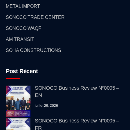
METAL IMPORT
SONOCO TRADE CENTER
SONOCO WAQF
AM TRANSIT
SOHA CONSTRUCTIONS
Post Récent
SONOCO Business Review N°0005 –
EN
juillet 29, 2026
SONOCO Business Review N°0005 –
FR