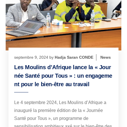
septembre 9, 2024
by
Hadja Saran CONDE
News
Les Moulins d’Afrique lance la « Jour
née Santé pour Tous » : un engageme
nt pour le bien-être au travail
Le 4 septembre 2024, Les Moulins d’Afrique a
inauguré la première édition de la « Journée
Santé pour Tous », un programme de
sensibilisation ambitieux axé sur le bien-être des