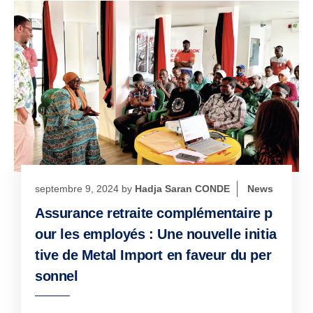
septembre 9, 2024
by
Hadja Saran CONDE
News
Assurance retraite complémentaire p
our les employés : Une nouvelle initia
tive de Metal Import en faveur du per
sonnel