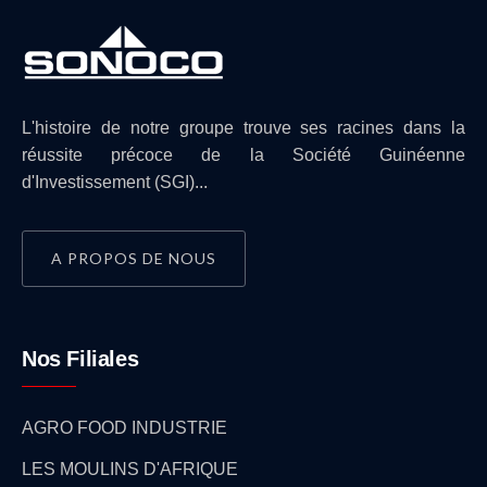
L'histoire de notre groupe trouve ses racines dans la
réussite précoce de la Société Guinéenne
d'Investissement (SGI)...
A PROPOS DE NOUS
Nos Filiales
AGRO FOOD INDUSTRIE
LES MOULINS D'AFRIQUE