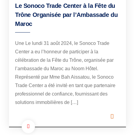
Le Sonoco Trade Center à la Fête du
Trône Organisée par l’Ambassade du
Maroc
Une Le lundi 31 août 2024, le Sonoco Trade
Center a eu l’honneur de participer à la
célébration de la Fête du Trône, organisée par
l’ambassade du Maroc au Noom Hôtel.
Représenté par Mme Bah Aissatou, le Sonoco
Trade Center a été invité en tant que partenaire
professionnel de confiance, fournissant des
solutions immobilières de […]