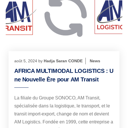
août 5, 2024
by
Hadja Saran CONDE
News
AFRICA MULTIMODAL LOGISTICS : U
ne Nouvelle Ère pour AM Transit
La filiale du Groupe SONOCO, AM Transit,
spécialisée dans la logistique, le transport, et le
transit import-export, change de nom et devient
AM Logistics. Fondée en 1999, cette entreprise a