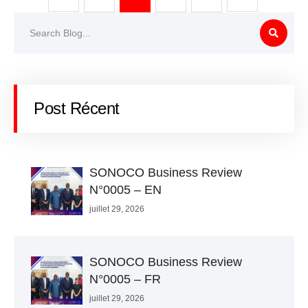
Post Récent
SONOCO Business Review
N°0005 – EN
juillet 29, 2026
SONOCO Business Review
N°0005 – FR
juillet 29, 2026