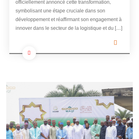
officiellement annoncé cette transformation,
symbolisant une étape cruciale dans son
développement et réaffirmant son engagement à
innover dans le secteur de la logistique et du […]