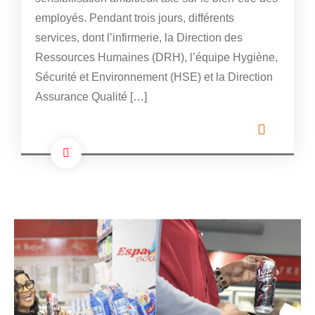
employés. Pendant trois jours, différents
services, dont l’infirmerie, la Direction des
Ressources Humaines (DRH), l’équipe Hygiène,
Sécurité et Environnement (HSE) et la Direction
Assurance Qualité […]