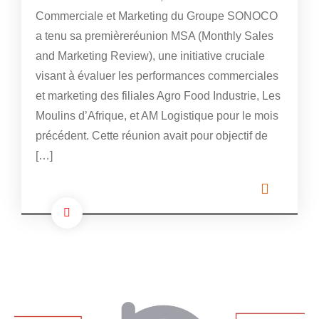
Commerciale et Marketing du Groupe SONOCO
a tenu sa premièreréunion MSA (Monthly Sales
and Marketing Review), une initiative cruciale
visant à évaluer les performances commerciales
et marketing des filiales Agro Food Industrie, Les
Moulins d’Afrique, et AM Logistique pour le mois
précédent. Cette réunion avait pour objectif de
[…]