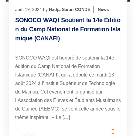
août 19, 2024
by
Hadja Saran CONDE
News
SONOCO WAQf Soutient la 14e Éditio
n du Camp National de Formation Isla
mique (CANAFI)
SONOCO WAQf est honoré de soutenir la 14e
édition du Camp National de Formation
Islamique (CANAFI), qui a débuté ce mardi 13
août 2024 à l’Institut Supérieur de Technologie
de Mamou. Cet événement, organisé par
l’Association des Élèves et Étudiants Musulmans
de Guinée (AEEMG), se tient cette année sous le
thème inspirant : « Le […]