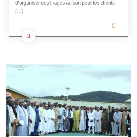
d’organiser des tirages au sort pour les clients
[…]