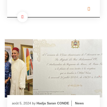
août 5, 2024
by
Hadja Saran CONDE
News