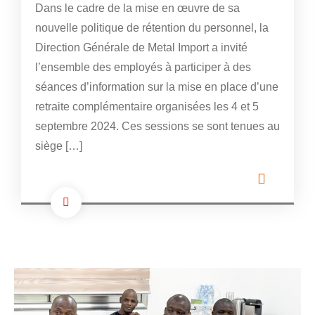
Dans le cadre de la mise en œuvre de sa
nouvelle politique de rétention du personnel, la
Direction Générale de Metal Import a invité
l’ensemble des employés à participer à des
séances d’information sur la mise en place d’une
retraite complémentaire organisées les 4 et 5
septembre 2024. Ces sessions se sont tenues au
siège […]