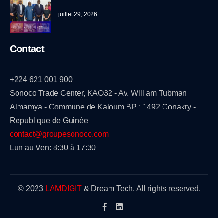
juillet 29, 2026
Contact
+224 621 001 900
Sonoco Trade Center, KAO32 - Av. William Tubman
Almamya - Commune de Kaloum BP : 1492 Conakry -
République de Guinée
contact@groupesonoco.com
Lun au Ven: 8:30 à 17:30
© 2023
LAMDIGIT
& Dream Tech. All rights reserved.