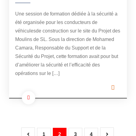
Une session de formation dédiée à la sécurité a
été organisée pour les conducteurs de
véhiculesde construction sur le site du Projet des
Moulins de SL. Sous la direction de Mohamed
Camara, Responsable du Support et de la
Sécurité du Projet, cette formation avait pour but
d’améliorer la sécurité et l’efficacité des
opérations sur le […]
1
2
3
4