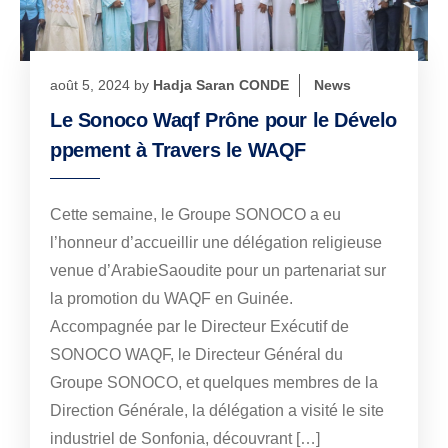
août 5, 2024
by
Hadja Saran CONDE
News
Le Sonoco Waqf Prône pour le Dévelo
ppement à Travers le WAQF
Cette semaine, le Groupe SONOCO a eu
l’honneur d’accueillir une délégation religieuse
venue d’ArabieSaoudite pour un partenariat sur
la promotion du WAQF en Guinée.
Accompagnée par le Directeur Exécutif de
SONOCO WAQF, le Directeur Général du
Groupe SONOCO, et quelques membres de la
Direction Générale, la délégation a visité le site
industriel de Sonfonia, découvrant […]