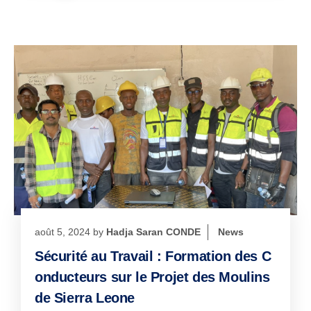
août 5, 2024
by
Hadja Saran CONDE
News
Sécurité au Travail : Formation des C
onducteurs sur le Projet des Moulins
de Sierra Leone