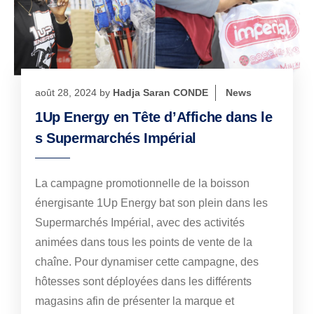
août 28, 2024
by
Hadja Saran CONDE
News
1Up Energy en Tête d’Affiche dans le
s Supermarchés Impérial
La campagne promotionnelle de la boisson
énergisante 1Up Energy bat son plein dans les
Supermarchés Impérial, avec des activités
animées dans tous les points de vente de la
chaîne. Pour dynamiser cette campagne, des
hôtesses sont déployées dans les différents
magasins afin de présenter la marque et