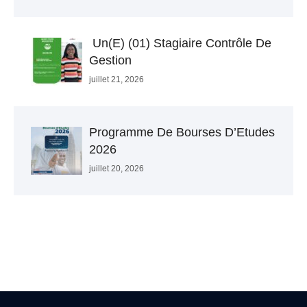
Un(e) (01) Stagiaire Contrôle De
Gestion
juillet 21, 2026
Programme De Bourses D’Etudes
2026
juillet 20, 2026