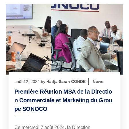
août 12, 2024
by
Hadja Saran CONDE
News
Première Réunion MSA de la Directio
n Commerciale et Marketing du Grou
pe SONOCO
Ce mercredi 7 août 2024, la Direction