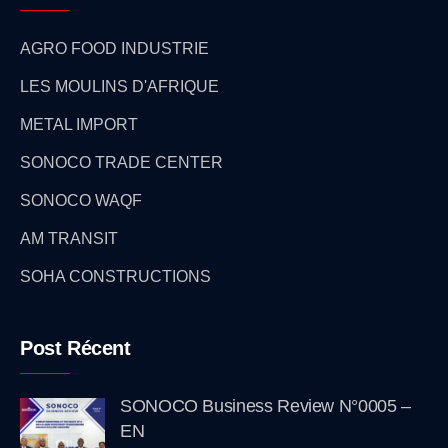
AGRO FOOD INDUSTRIE
LES MOULINS D'AFRIQUE
METAL IMPORT
SONOCO TRADE CENTER
SONOCO WAQF
AM TRANSIT
SOHA CONSTRUCTIONS
Post Récent
SONOCO Business Review N°0005 –
EN