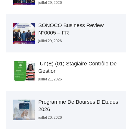
juillet 29, 2026
SONOCO Business Review
N°0005 – FR
juillet 29, 2026
Un(e) (01) Stagiaire Contrôle De
Gestion
juillet 21, 2026
Programme De Bourses D’Etudes
2026
juillet 20, 2026