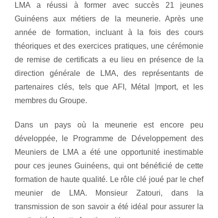
LMA a réussi à former avec succès 21 jeunes
Guinéens aux métiers de la meunerie. Après une
année de formation, incluant à la fois des cours
théoriques et des exercices pratiques, une cérémonie
de remise de certificats a eu lieu en présence de la
direction générale de LMA, des représentants de
partenaires clés, tels que AFI, Métal |mport, et les
membres du Groupe.
Dans un pays où la meunerie est encore peu
développée, le Programme de Développement des
Meuniers de LMA a été une opportunité inestimable
pour ces jeunes Guinéens, qui ont bénéficié de cette
formation de haute qualité. Le rôle clé joué par le chef
meunier de LMA. Monsieur Zatouri, dans la
transmission de son savoir a été idéal pour assurer la