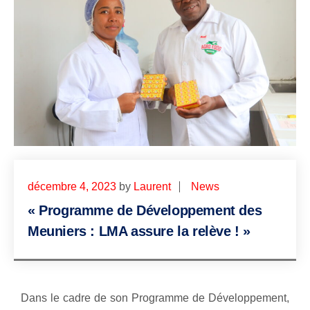
décembre 4, 2023
by
Laurent
News
« Programme de Développement des
Meuniers : LMA assure la relève ! »
Dans le cadre de son Programme de Développement,