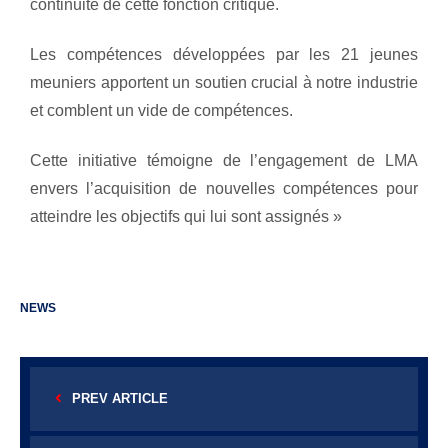
continuité de cette fonction critique.
Les compétences développées par les 21 jeunes
meuniers apportent un soutien crucial à notre industrie
et comblent un vide de compétences.
Cette initiative témoigne de l’engagement de LMA
envers l’acquisition de nouvelles compétences pour
atteindre les objectifs qui lui sont assignés »
NEWS
PREV ARTICLE