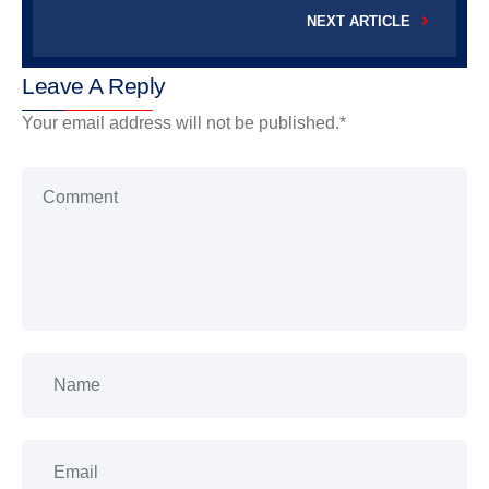
NEXT ARTICLE
Leave A Reply
Your email address will not be published.
*