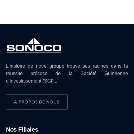
L'histoire de notre groupe trouve ses racines dans la
réussite précoce de la Société Guinéenne
d'Investissement (SGI)...
A PROPOS DE NOUS
Nos Filiales