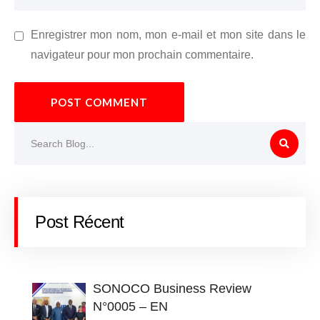
Enregistrer mon nom, mon e-mail et mon site dans le
navigateur pour mon prochain commentaire.
POST COMMENT
Post Récent
SONOCO Business Review
N°0005 – EN