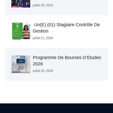
juillet 29, 2026
Un(e) (01) Stagiaire Contrôle De
Gestion
juillet 21, 2026
Programme De Bourses D’Etudes
2026
juillet 20, 2026