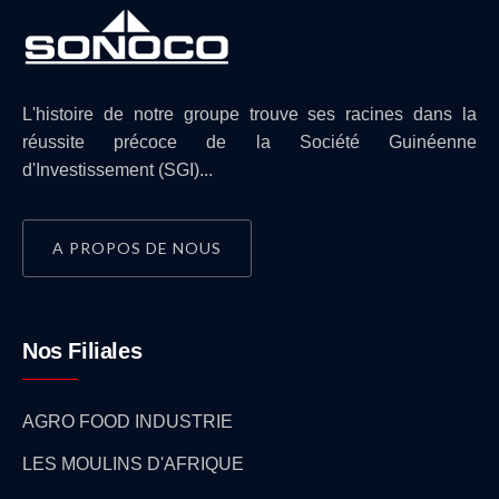
L'histoire de notre groupe trouve ses racines dans la
réussite précoce de la Société Guinéenne
d'Investissement (SGI)...
A PROPOS DE NOUS
Nos Filiales
AGRO FOOD INDUSTRIE
LES MOULINS D'AFRIQUE