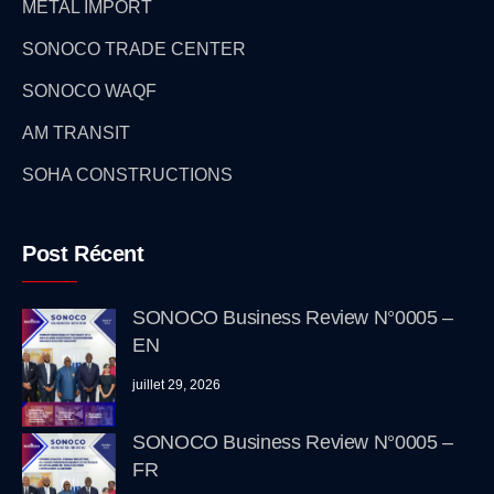
METAL IMPORT
SONOCO TRADE CENTER
SONOCO WAQF
AM TRANSIT
SOHA CONSTRUCTIONS
Post Récent
SONOCO Business Review N°0005 –
EN
juillet 29, 2026
SONOCO Business Review N°0005 –
FR