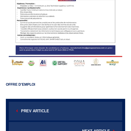
OFFRE D'EMPLOI
PREV ARTICLE