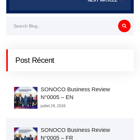
NEXT ARTICLE
Post Récent
SONOCO Business Review
N°0005 – EN
juillet 29, 2026
SONOCO Business Review
N°0005 – FR