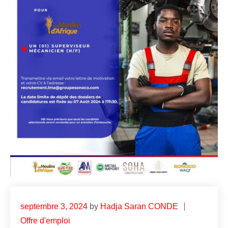
septembre 3, 2024
by
Hadja Saran CONDE
Offre d'emploi