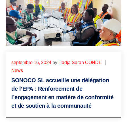
septembre 16, 2024
by
Hadja Saran CONDE
News
SONOCO SL accueille une délégation
de l’EPA : Renforcement de
l’engagement en matière de conformité
et de soutien à la communauté