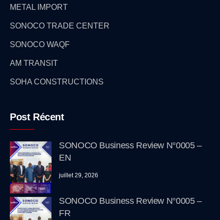
METAL IMPORT
SONOCO TRADE CENTER
SONOCO WAQF
AM TRANSIT
SOHA CONSTRUCTIONS
Post Récent
SONOCO Business Review N°0005 –
EN
juillet 29, 2026
SONOCO Business Review N°0005 –
FR