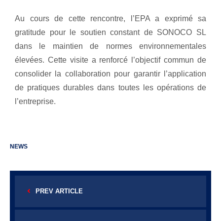
Au cours de cette rencontre, l’EPA a exprimé sa
gratitude pour le soutien constant de SONOCO SL
dans le maintien de normes environnementales
élevées. Cette visite a renforcé l’objectif commun de
consolider la collaboration pour garantir l’application
de pratiques durables dans toutes les opérations de
l’entreprise.
NEWS
PREV ARTICLE