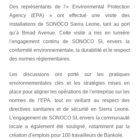
Des représentants de l’« Environmental Protection
Agency (EPA) » ont effectué une visite des
installations de SONOCO Sierra Leone, tant au port
qu’à Bread Avenue. Cette visite a mis en lumière
l’engagement continu de SONOCO SL envers la
conformité environnementale, la durabilité et le respect
des normes réglementaires.
Les discussions ont porté sur les pratiques
environnementales clés et les stratégies mises en
place pour aligner les opérations de l’entreprise sur les
normes de l’EPA, tout en veillant au respect des
directives sanitaires et de sécurité en Sierra Leone.
L’engagement de SONOCO SL envers la communauté
locale a également été souligné, notamment par la
création d’emplois pour 100 travailleurs de Bankole.