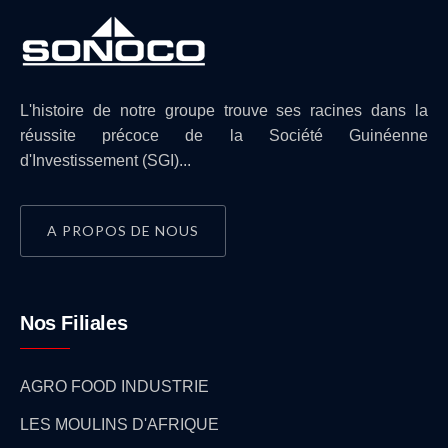
L'histoire de notre groupe trouve ses racines dans la
réussite précoce de la Société Guinéenne
d'Investissement (SGI)...
A PROPOS DE NOUS
Nos Filiales
AGRO FOOD INDUSTRIE
LES MOULINS D'AFRIQUE