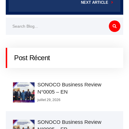
NEXT ARTICLE
Post Récent
SONOCO Business Review
N°0005 – EN
juillet 29, 2026
SONOCO Business Review