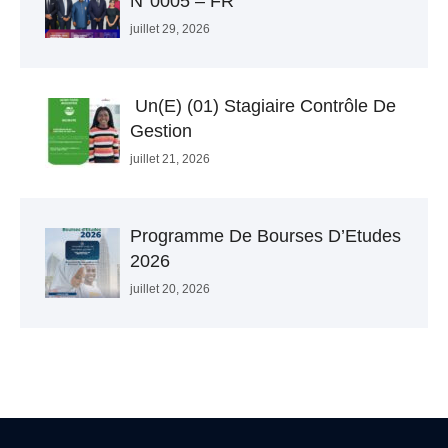
N°0005 – FR
juillet 29, 2026
Un(e) (01) Stagiaire Contrôle De
Gestion
juillet 21, 2026
Programme De Bourses D’Etudes
2026
juillet 20, 2026