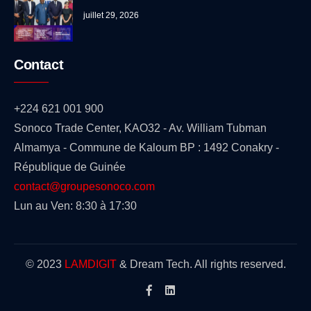
juillet 29, 2026
Contact
+224 621 001 900
Sonoco Trade Center, KAO32 - Av. William Tubman
Almamya - Commune de Kaloum BP : 1492 Conakry -
République de Guinée
contact@groupesonoco.com
Lun au Ven: 8:30 à 17:30
© 2023
LAMDIGIT
& Dream Tech. All rights reserved.