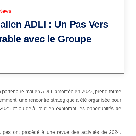
News
Malien ADLI : Un Pas Vers
able avec le Groupe
 partenaire malien ADLI, amorcée en 2023, prend forme
mment, une rencontre stratégique a été organisée pour
2025 et au-delà, tout en explorant les opportunités de
uipes ont procédé à une revue des activités de 2024,