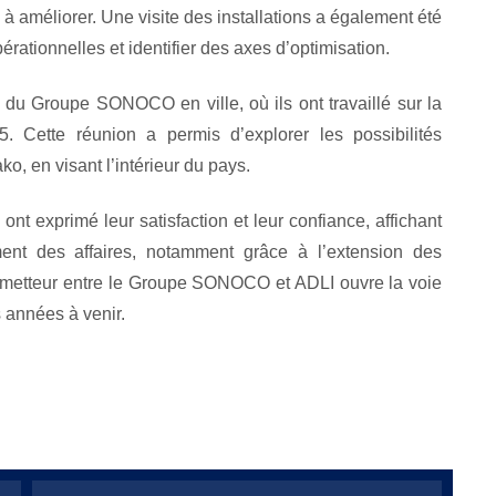
à améliorer. Une visite des installations a également été
rationnelles et identifier des axes d’optimisation.
 du Groupe SONOCO en ville, où ils ont travaillé sur la
5. Cette réunion a permis d’explorer les possibilités
, en visant l’intérieur du pays.
 ont exprimé leur satisfaction et leur confiance, affichant
nt des affaires, notamment grâce à l’extension des
rometteur entre le Groupe SONOCO et ADLI ouvre la voie
 années à venir.