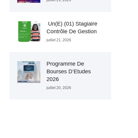
juillet 29, 2026
Un(e) (01) Stagiaire
Contrôle De Gestion
juillet 21, 2026
Programme De
Bourses D’Etudes
2026
juillet 20, 2026