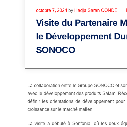
octobre 7, 2024
by
Hadja Saran CONDE
Visite du Partenaire 
le Développement Dur
SONOCO
La collaboration entre le Groupe SONOCO et son
avec le développement des produits Salam. Réce
définir les orientations de développement pour 
croissance sur le marché malien.
La visite a débuté à Sonfonia, où les deux éq