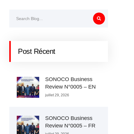
Post Récent
SONOCO Business
Review N°0005 – EN
juillet 29, 2026
SONOCO Business
Review N°0005 – FR