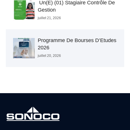
Un(e) (01) Stagiaire Contrôle De
Gestion
juillet 21, 2026
Programme De Bourses D’Etudes
2026
juillet 20, 2026