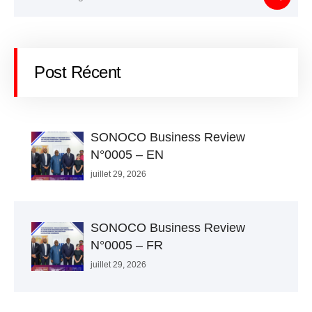
Post Récent
SONOCO Business Review
N°0005 – EN
juillet 29, 2026
SONOCO Business Review
N°0005 – FR
juillet 29, 2026