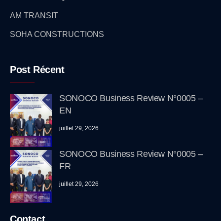
AM TRANSIT
SOHA CONSTRUCTIONS
Post Récent
SONOCO Business Review N°0005 –
EN
juillet 29, 2026
SONOCO Business Review N°0005 –
FR
juillet 29, 2026
Contact