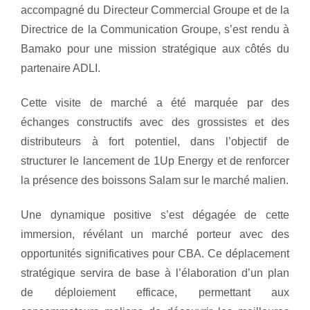
accompagné du Directeur Commercial Groupe et de la
Directrice de la Communication Groupe, s’est rendu à
Bamako pour une mission stratégique aux côtés du
partenaire ADLI.
Cette visite de marché a été marquée par des
échanges constructifs avec des grossistes et des
distributeurs à fort potentiel, dans l’objectif de
structurer le lancement de 1Up Energy et de renforcer
la présence des boissons Salam sur le marché malien.
Une dynamique positive s’est dégagée de cette
immersion, révélant un marché porteur avec des
opportunités significatives pour CBA. Ce déplacement
stratégique servira de base à l’élaboration d’un plan
de déploiement efficace, permettant aux