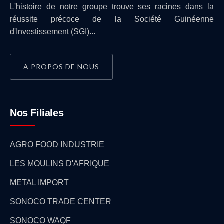
L'histoire de notre groupe trouve ses racines dans la
réussite précoce de la Société Guinéenne
d'Investissement (SGI)...
A PROPOS DE NOUS
Nos Filiales
AGRO FOOD INDUSTRIE
LES MOULINS D'AFRIQUE
METAL IMPORT
SONOCO TRADE CENTER
SONOCO WAQF