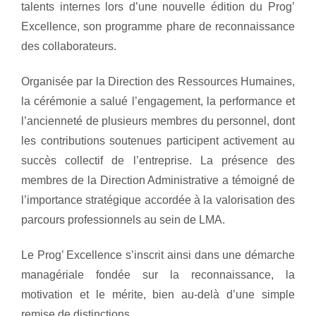
talents internes lors d’une nouvelle édition du Prog’
Excellence, son programme phare de reconnaissance
des collaborateurs.
Organisée par la Direction des Ressources Humaines,
la cérémonie a salué l’engagement, la performance et
l’ancienneté de plusieurs membres du personnel, dont
les contributions soutenues participent activement au
succès collectif de l’entreprise. La présence des
membres de la Direction Administrative a témoigné de
l’importance stratégique accordée à la valorisation des
parcours professionnels au sein de LMA.
Le Prog’ Excellence s’inscrit ainsi dans une démarche
managériale fondée sur la reconnaissance, la
motivation et le mérite, bien au-delà d’une simple
remise de distinctions.