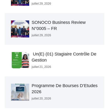
juillet 29, 2026
SONOCO Business Review
N°0005 – FR
juillet 29, 2026
Un(e) (01) Stagiaire Contrôle De
Gestion
juillet 21, 2026
Programme De Bourses D’Etudes
2026
juillet 20, 2026