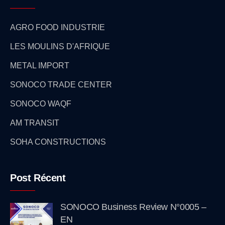
AGRO FOOD INDUSTRIE
LES MOULINS D'AFRIQUE
METAL IMPORT
SONOCO TRADE CENTER
SONOCO WAQF
AM TRANSIT
SOHA CONSTRUCTIONS
Post Récent
SONOCO Business Review N°0005 –
EN