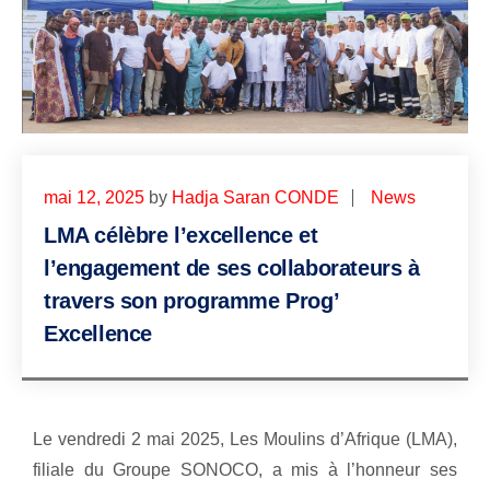
mai 12, 2025
by
Hadja Saran CONDE
News
LMA célèbre l’excellence et
l’engagement de ses collaborateurs à
travers son programme Prog’
Excellence
Le vendredi 2 mai 2025, Les Moulins d’Afrique (LMA),
filiale du Groupe SONOCO, a mis à l’honneur ses