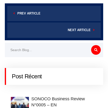
PREV ARTICLE
NEXT ARTICLE
Post Récent
SONOCO Business Review
N°0005 – EN