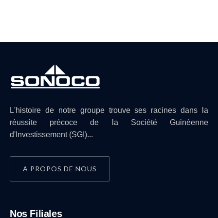
L'histoire de notre groupe trouve ses racines dans la
réussite précoce de la Société Guinéenne
d'Investissement (SGI)...
A PROPOS DE NOUS
Nos Filiales