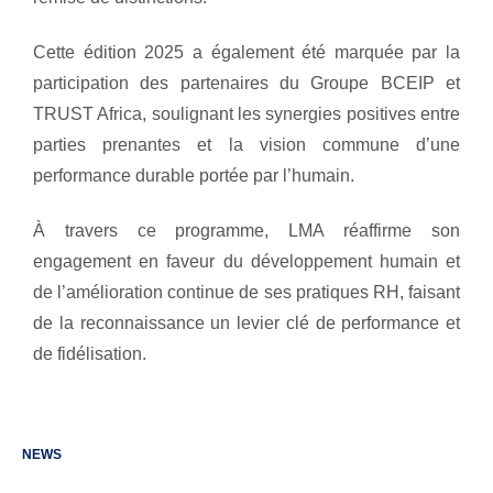
Cette édition 2025 a également été marquée par la
participation des partenaires du Groupe BCEIP et
TRUST Africa, soulignant les synergies positives entre
parties prenantes et la vision commune d’une
performance durable portée par l’humain.
À travers ce programme, LMA réaffirme son
engagement en faveur du développement humain et
de l’amélioration continue de ses pratiques RH, faisant
de la reconnaissance un levier clé de performance et
de fidélisation.
NEWS