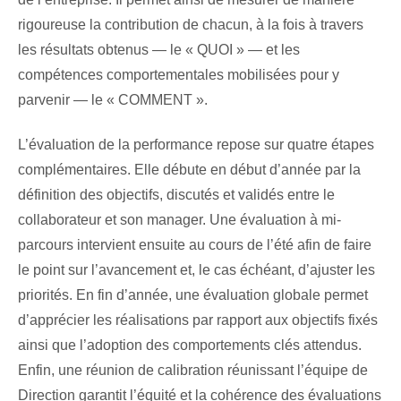
rigoureuse la contribution de chacun, à la fois à travers
les résultats obtenus — le « QUOI » — et les
compétences comportementales mobilisées pour y
parvenir — le « COMMENT ».
L’évaluation de la performance repose sur quatre étapes
complémentaires. Elle débute en début d’année par la
définition des objectifs, discutés et validés entre le
collaborateur et son manager. Une évaluation à mi-
parcours intervient ensuite au cours de l’été afin de faire
le point sur l’avancement et, le cas échéant, d’ajuster les
priorités. En fin d’année, une évaluation globale permet
d’apprécier les réalisations par rapport aux objectifs fixés
ainsi que l’adoption des comportements clés attendus.
Enfin, une réunion de calibration réunissant l’équipe de
Direction garantit l’équité et la cohérence des évaluations