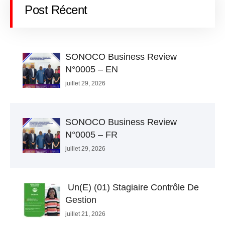
Post Récent
SONOCO Business Review
N°0005 – EN
juillet 29, 2026
SONOCO Business Review
N°0005 – FR
juillet 29, 2026
Un(e) (01) Stagiaire Contrôle De
Gestion
juillet 21, 2026