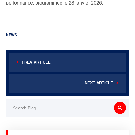
performance, programmée le 28 janvier 2026.
NEWS
PREV ARTICLE
NEXT ARTICLE