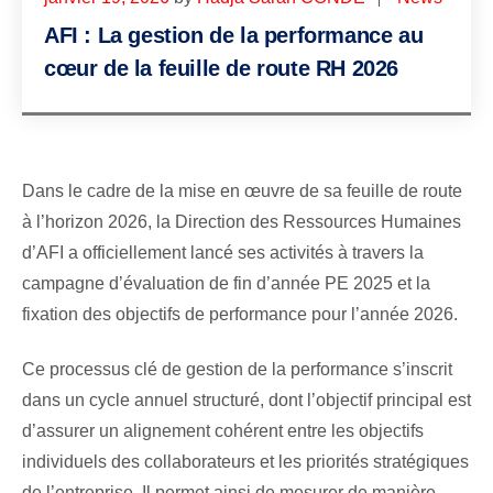
AFI : La gestion de la performance au
cœur de la feuille de route RH 2026
Dans le cadre de la mise en œuvre de sa feuille de route
à l’horizon 2026, la Direction des Ressources Humaines
d’AFI a officiellement lancé ses activités à travers la
campagne d’évaluation de fin d’année PE 2025 et la
fixation des objectifs de performance pour l’année 2026.
Ce processus clé de gestion de la performance s’inscrit
dans un cycle annuel structuré, dont l’objectif principal est
d’assurer un alignement cohérent entre les objectifs
individuels des collaborateurs et les priorités stratégiques
de l’entreprise. Il permet ainsi de mesurer de manière