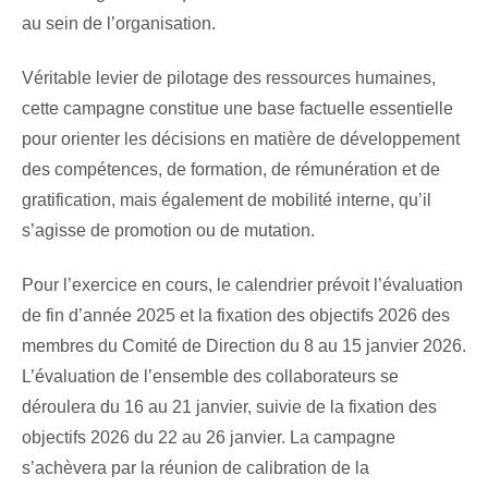
au sein de l’organisation.
Véritable levier de pilotage des ressources humaines,
cette campagne constitue une base factuelle essentielle
pour orienter les décisions en matière de développement
des compétences, de formation, de rémunération et de
gratification, mais également de mobilité interne, qu’il
s’agisse de promotion ou de mutation.
Pour l’exercice en cours, le calendrier prévoit l’évaluation
de fin d’année 2025 et la fixation des objectifs 2026 des
membres du Comité de Direction du 8 au 15 janvier 2026.
L’évaluation de l’ensemble des collaborateurs se
déroulera du 16 au 21 janvier, suivie de la fixation des
objectifs 2026 du 22 au 26 janvier. La campagne
s’achèvera par la réunion de calibration de la