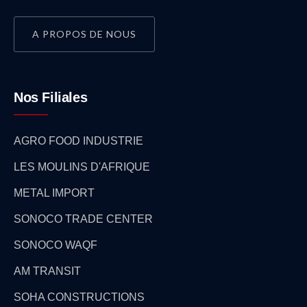
A PROPOS DE NOUS
Nos Filiales
AGRO FOOD INDUSTRIE
LES MOULINS D'AFRIQUE
METAL IMPORT
SONOCO TRADE CENTER
SONOCO WAQF
AM TRANSIT
SOHA CONSTRUCTIONS