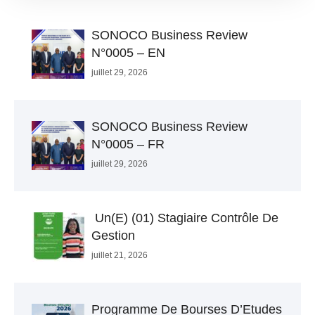
SONOCO Business Review
N°0005 – EN
juillet 29, 2026
SONOCO Business Review
N°0005 – FR
juillet 29, 2026
Un(e) (01) Stagiaire Contrôle De
Gestion
juillet 21, 2026
Programme De Bourses D’Etudes