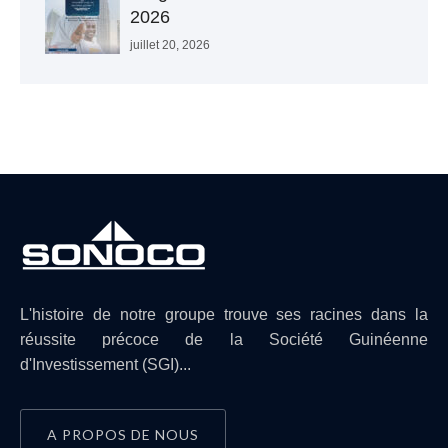
2026
juillet 20, 2026
L'histoire de notre groupe trouve ses racines dans la
réussite précoce de la Société Guinéenne
d'Investissement (SGI)...
A PROPOS DE NOUS