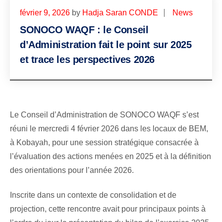
février 9, 2026
by
Hadja Saran CONDE
News
SONOCO WAQF : le Conseil
d’Administration fait le point sur 2025
et trace les perspectives 2026
Le Conseil d’Administration de SONOCO WAQF s’est
réuni le mercredi 4 février 2026 dans les locaux de BEM,
à Kobayah, pour une session stratégique consacrée à
l’évaluation des actions menées en 2025 et à la définition
des orientations pour l’année 2026.
Inscrite dans un contexte de consolidation et de
projection, cette rencontre avait pour principaux points à