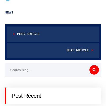
NEWS
PREV ARTICLE
NEXT ARTICLE
Post Récent