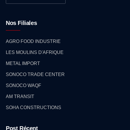
Nos Filiales
AGRO FOOD INDUSTRIE
LES MOULINS D'AFRIQUE
METAL IMPORT
SONOCO TRADE CENTER
SONOCO WAQF
AM TRANSIT
SOHA CONSTRUCTIONS
Post Récent