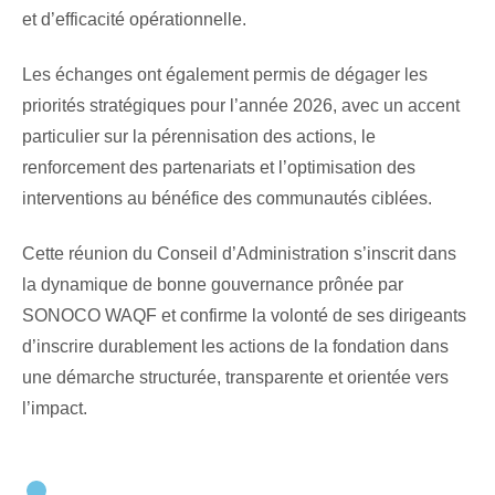
et d’efficacité opérationnelle.
Les échanges ont également permis de dégager les
priorités stratégiques pour l’année 2026, avec un accent
particulier sur la pérennisation des actions, le
renforcement des partenariats et l’optimisation des
interventions au bénéfice des communautés ciblées.
Cette réunion du Conseil d’Administration s’inscrit dans
la dynamique de bonne gouvernance prônée par
SONOCO WAQF et confirme la volonté de ses dirigeants
d’inscrire durablement les actions de la fondation dans
une démarche structurée, transparente et orientée vers
l’impact.