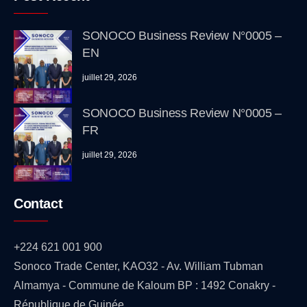
SONOCO Business Review N°0005 –
EN
juillet 29, 2026
SONOCO Business Review N°0005 –
FR
juillet 29, 2026
Contact
+224 621 001 900
Sonoco Trade Center, KAO32 - Av. William Tubman
Almamya - Commune de Kaloum BP : 1492 Conakry -
République de Guinée