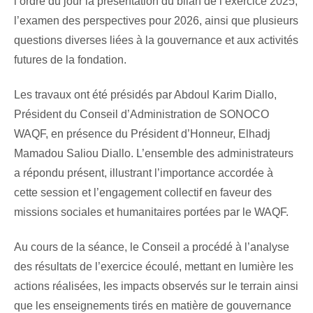
l’ordre du jour la présentation du bilan de l’exercice 2025,
l’examen des perspectives pour 2026, ainsi que plusieurs
questions diverses liées à la gouvernance et aux activités
futures de la fondation.
Les travaux ont été présidés par Abdoul Karim Diallo,
Président du Conseil d’Administration de SONOCO
WAQF, en présence du Président d’Honneur, Elhadj
Mamadou Saliou Diallo. L’ensemble des administrateurs
a répondu présent, illustrant l’importance accordée à
cette session et l’engagement collectif en faveur des
missions sociales et humanitaires portées par le WAQF.
Au cours de la séance, le Conseil a procédé à l’analyse
des résultats de l’exercice écoulé, mettant en lumière les
actions réalisées, les impacts observés sur le terrain ainsi
que les enseignements tirés en matière de gouvernance