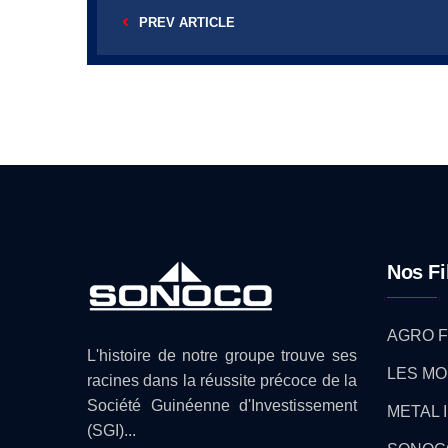
PREV ARTICLE
Nos Fi
AGRO F
L'histoire de notre groupe trouve ses
LES MO
racines dans la réussite précoce de la
Société Guinéenne d'Investissement
METAL 
(SGI)...