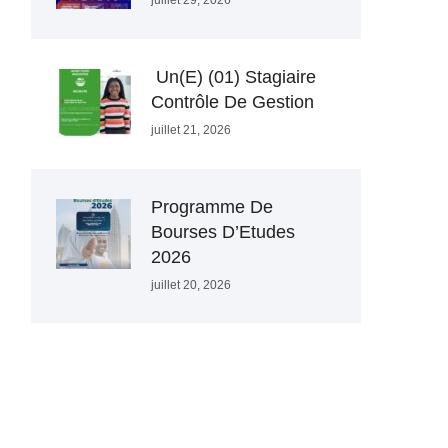
juillet 29, 2026
Un(e) (01) Stagiaire
Contrôle De Gestion
juillet 21, 2026
Programme De
Bourses D’Etudes
2026
juillet 20, 2026