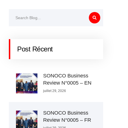
Post Récent
SONOCO Business
Review N°0005 – EN
juillet 29, 2026
SONOCO Business
Review N°0005 – FR