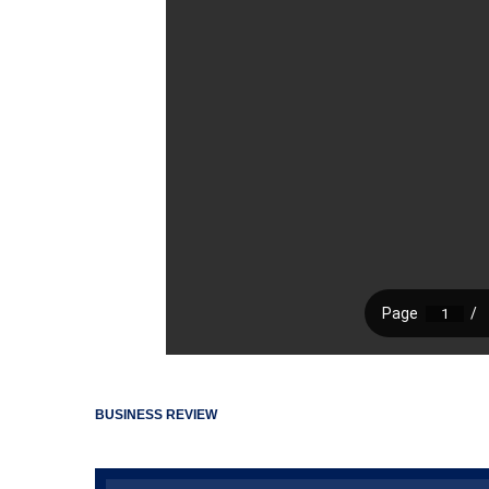
BUSINESS REVIEW