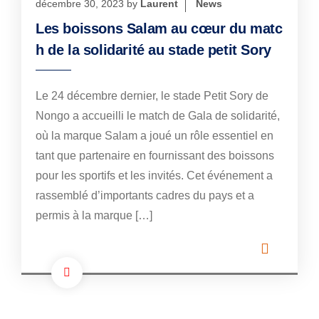
décembre 30, 2023
by
Laurent
News
Les boissons Salam au cœur du matc
h de la solidarité au stade petit Sory
Le 24 décembre dernier, le stade Petit Sory de
Nongo a accueilli le match de Gala de solidarité,
où la marque Salam a joué un rôle essentiel en
tant que partenaire en fournissant des boissons
pour les sportifs et les invités. Cet événement a
rassemblé d’importants cadres du pays et a
permis à la marque […]