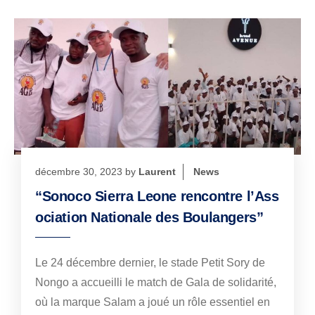
décembre 30, 2023
by
Laurent
News
“Sonoco Sierra Leone rencontre l’Ass
ociation Nationale des Boulangers”
Le 24 décembre dernier, le stade Petit Sory de
Nongo a accueilli le match de Gala de solidarité,
où la marque Salam a joué un rôle essentiel en