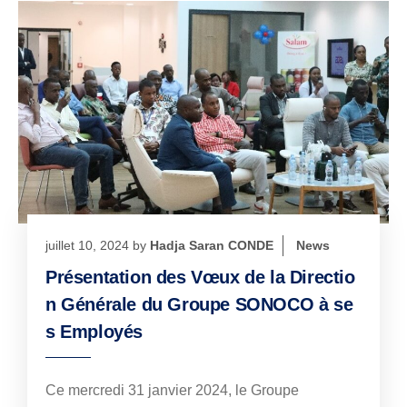
juillet 10, 2024
by
Hadja Saran CONDE
News
Présentation des Vœux de la Directio
n Générale du Groupe SONOCO à se
s Employés
Ce mercredi 31 janvier 2024, le Groupe