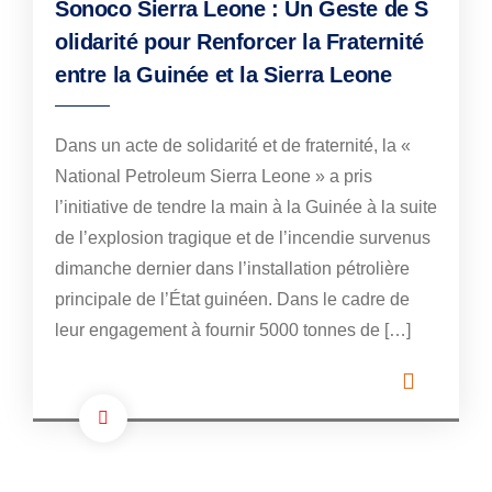
Sonoco Sierra Leone : Un Geste de S
olidarité pour Renforcer la Fraternité
entre la Guinée et la Sierra Leone
Dans un acte de solidarité et de fraternité, la «
National Petroleum Sierra Leone » a pris
l’initiative de tendre la main à la Guinée à la suite
de l’explosion tragique et de l’incendie survenus
dimanche dernier dans l’installation pétrolière
principale de l’État guinéen. Dans le cadre de
leur engagement à fournir 5000 tonnes de […]