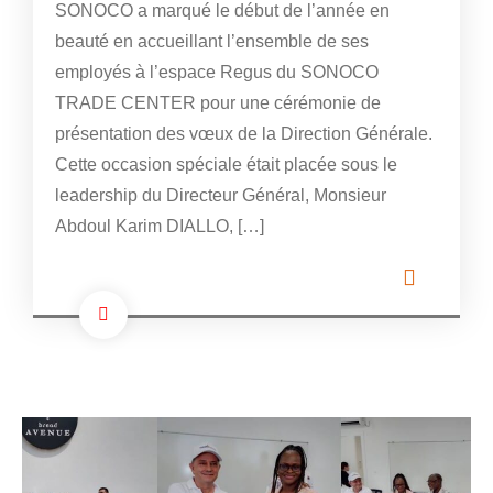
SONOCO a marqué le début de l’année en
beauté en accueillant l’ensemble de ses
employés à l’espace Regus du SONOCO
TRADE CENTER pour une cérémonie de
présentation des vœux de la Direction Générale.
Cette occasion spéciale était placée sous le
leadership du Directeur Général, Monsieur
Abdoul Karim DIALLO, […]