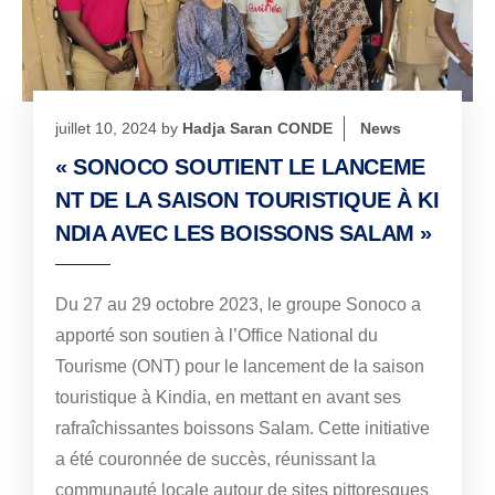
juillet 10, 2024
by
Hadja Saran CONDE
News
« SONOCO SOUTIENT LE LANCEME
NT DE LA SAISON TOURISTIQUE À KI
NDIA AVEC LES BOISSONS SALAM »
Du 27 au 29 octobre 2023, le groupe Sonoco a
apporté son soutien à l’Office National du
Tourisme (ONT) pour le lancement de la saison
touristique à Kindia, en mettant en avant ses
rafraîchissantes boissons Salam. Cette initiative
a été couronnée de succès, réunissant la
communauté locale autour de sites pittoresques