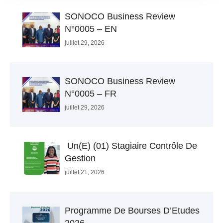
SONOCO Business Review
N°0005 – EN
juillet 29, 2026
SONOCO Business Review
N°0005 – FR
juillet 29, 2026
Un(e) (01) Stagiaire Contrôle De
Gestion
juillet 21, 2026
Programme De Bourses D’Etudes