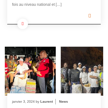
fois au niveau national et […]
janvier 3, 2024
by
Laurent
News