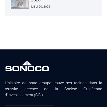
2026
juillet 20, 2026
L'histoire de notre groupe trouve ses racines dans la
réussite précoce de la Société Guinéenne
d'Investissement (SGI)...