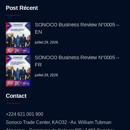
Post Récent
SONOCO Business Review N°0005 –
EN
juillet 29, 2026
SONOCO Business Review N°0005 –
FR
juillet 29, 2026
Contact
+224 621 001 900
Sonoco Trade Center, KAO32 - Av. William Tubman