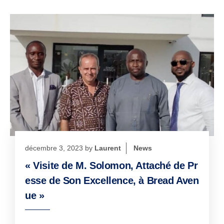
décembre 3, 2023
by
Laurent
News
« Visite de M. Solomon, Attaché de Pr
esse de Son Excellence, à Bread Aven
ue »