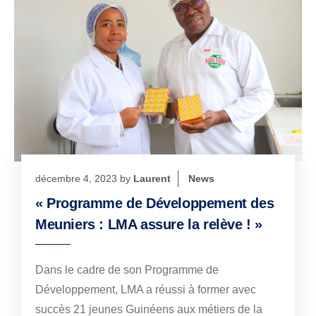
décembre 4, 2023
by
Laurent
News
« Programme de Développement des
Meuniers : LMA assure la relève ! »
Dans le cadre de son Programme de
Développement, LMA a réussi à former avec
succès 21 jeunes Guinéens aux métiers de la