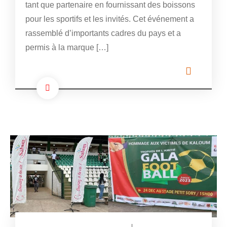
tant que partenaire en fournissant des boissons
pour les sportifs et les invités. Cet événement a
rassemblé d’importants cadres du pays et a
permis à la marque […]