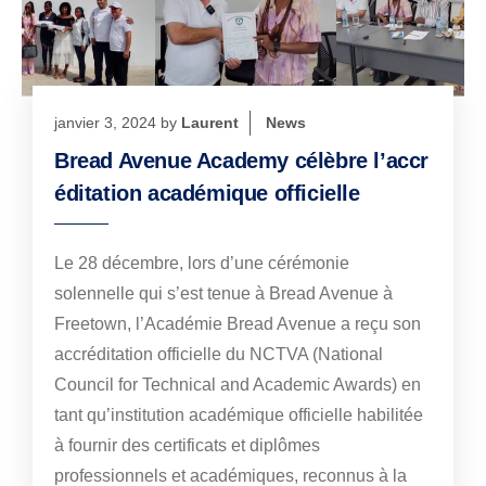
janvier 3, 2024
by
Laurent
News
Bread Avenue Academy célèbre l’accr
éditation académique officielle
Le 28 décembre, lors d’une cérémonie
solennelle qui s’est tenue à Bread Avenue à
Freetown, l’Académie Bread Avenue a reçu son
accréditation officielle du NCTVA (National
Council for Technical and Academic Awards) en
tant qu’institution académique officielle habilitée
à fournir des certificats et diplômes
professionnels et académiques, reconnus à la