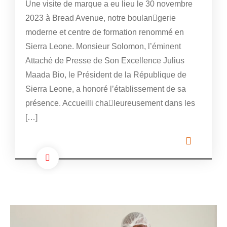
Une visite de marque a eu lieu le 30 novembre
2023 à Bread Avenue, notre boulan￾gerie
moderne et centre de formation renommé en
Sierra Leone. Monsieur Solomon, l’éminent
Attaché de Presse de Son Excellence Julius
Maada Bio, le Président de la République de
Sierra Leone, a honoré l’établissement de sa
présence. Accueilli cha￾leureusement dans les
[…]