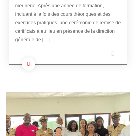
meunerie. Après une année de formation,
incluant à la fois des cours théoriques et des
exercices pratiques, une cérémonie de remise de
certificats a eu lieu en présence de la direction
générale de […]