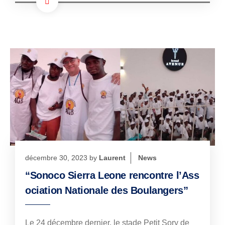
décembre 30, 2023
by
Laurent
News
“Sonoco Sierra Leone rencontre l’Ass
ociation Nationale des Boulangers”
Le 24 décembre dernier, le stade Petit Sory de