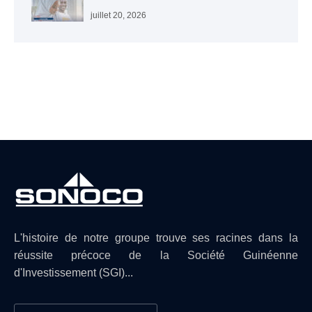
juillet 20, 2026
L'histoire de notre groupe trouve ses racines dans la
réussite précoce de la Société Guinéenne
d'Investissement (SGI)...