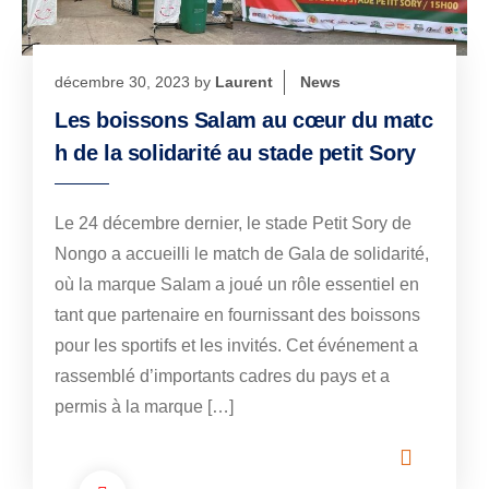
décembre 30, 2023
by
Laurent
News
Les boissons Salam au cœur du matc
h de la solidarité au stade petit Sory
Le 24 décembre dernier, le stade Petit Sory de
Nongo a accueilli le match de Gala de solidarité,
où la marque Salam a joué un rôle essentiel en
tant que partenaire en fournissant des boissons
pour les sportifs et les invités. Cet événement a
rassemblé d’importants cadres du pays et a
permis à la marque […]