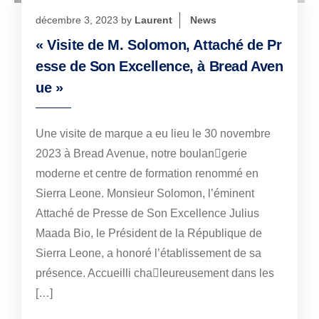
décembre 3, 2023
by
Laurent
News
« Visite de M. Solomon, Attaché de Pr
esse de Son Excellence, à Bread Aven
ue »
Une visite de marque a eu lieu le 30 novembre
2023 à Bread Avenue, notre boulan￾gerie
moderne et centre de formation renommé en
Sierra Leone. Monsieur Solomon, l’éminent
Attaché de Presse de Son Excellence Julius
Maada Bio, le Président de la République de
Sierra Leone, a honoré l’établissement de sa
présence. Accueilli cha￾leureusement dans les
[…]