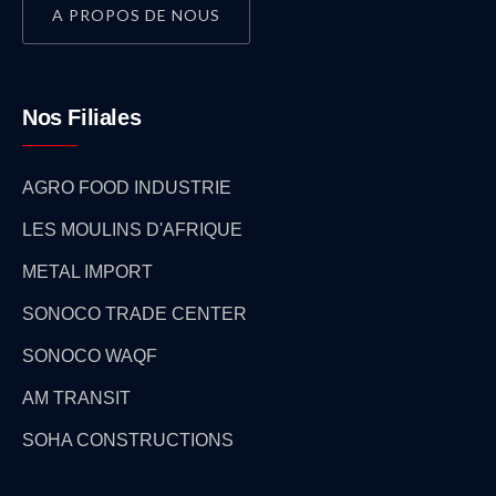
A PROPOS DE NOUS
Nos Filiales
AGRO FOOD INDUSTRIE
LES MOULINS D'AFRIQUE
METAL IMPORT
SONOCO TRADE CENTER
SONOCO WAQF
AM TRANSIT
SOHA CONSTRUCTIONS