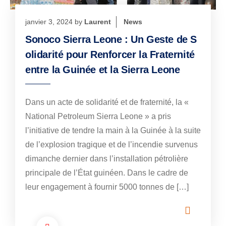
janvier 3, 2024
by
Laurent
News
Sonoco Sierra Leone : Un Geste de S
olidarité pour Renforcer la Fraternité
entre la Guinée et la Sierra Leone
Dans un acte de solidarité et de fraternité, la «
National Petroleum Sierra Leone » a pris
l’initiative de tendre la main à la Guinée à la suite
de l’explosion tragique et de l’incendie survenus
dimanche dernier dans l’installation pétrolière
principale de l’État guinéen. Dans le cadre de
leur engagement à fournir 5000 tonnes de […]