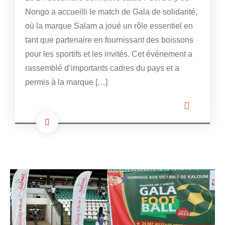
Nongo a accueilli le match de Gala de solidarité,
où la marque Salam a joué un rôle essentiel en
tant que partenaire en fournissant des boissons
pour les sportifs et les invités. Cet événement a
rassemblé d’importants cadres du pays et a
permis à la marque […]