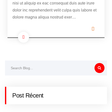
nisi ut aliquip ex eac consequat duis aute irure
dolor inc reprehenderit velit culpa quis labore et
dolore magna aliqua nostrud exer…
Post Récent