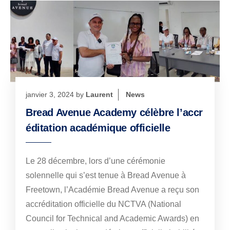
janvier 3, 2024
by
Laurent
News
Bread Avenue Academy célèbre l’accr
éditation académique officielle
Le 28 décembre, lors d’une cérémonie
solennelle qui s’est tenue à Bread Avenue à
Freetown, l’Académie Bread Avenue a reçu son
accréditation officielle du NCTVA (National
Council for Technical and Academic Awards) en