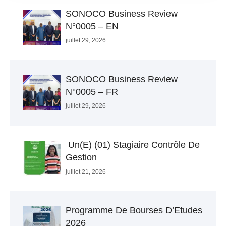
SONOCO Business Review
N°0005 – EN
juillet 29, 2026
SONOCO Business Review
N°0005 – FR
juillet 29, 2026
Un(e) (01) Stagiaire Contrôle De
Gestion
juillet 21, 2026
Programme De Bourses D’Etudes
2026