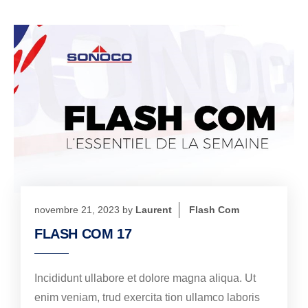
novembre 21, 2023
by
Laurent
Flash Com
FLASH COM 17
Incididunt ullabore et dolore magna aliqua. Ut
enim veniam, trud exercita tion ullamco laboris