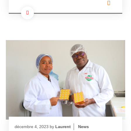
décembre 4, 2023
by
Laurent
News