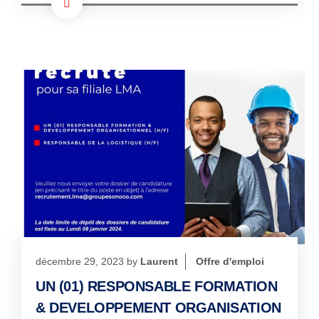
décembre 29, 2023
by
Laurent
Offre d'emploi
UN (01) RESPONSABLE FORMATION
& DEVELOPPEMENT ORGANISATION