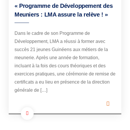
« Programme de Développement des
Meuniers : LMA assure la relève ! »
Dans le cadre de son Programme de
Développement, LMA a réussi à former avec
succès 21 jeunes Guinéens aux métiers de la
meunerie. Après une année de formation,
incluant à la fois des cours théoriques et des
exercices pratiques, une cérémonie de remise de
certificats a eu lieu en présence de la direction
générale de […]