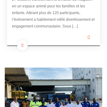
en un espace animé pour les familles et les
enfants. Attirant plus de 120 participants,
l’événement a habilement mêlé divertissement et
engagement communautaire. Sous […]