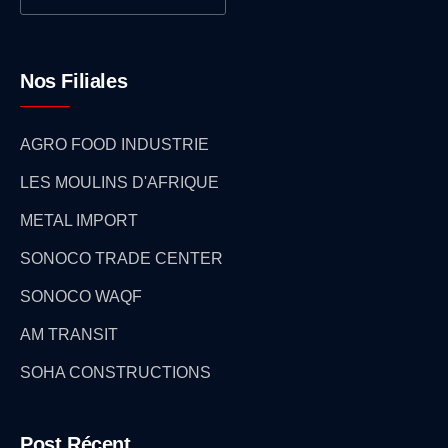
Nos Filiales
AGRO FOOD INDUSTRIE
LES MOULINS D'AFRIQUE
METAL IMPORT
SONOCO TRADE CENTER
SONOCO WAQF
AM TRANSIT
SOHA CONSTRUCTIONS
Post Récent