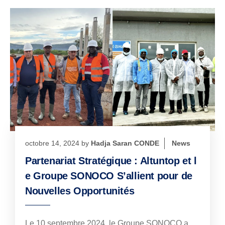
octobre 14, 2024
by
Hadja Saran CONDE
News
Partenariat Stratégique : Altuntop et l
e Groupe SONOCO S’allient pour de
Nouvelles Opportunités
Le 10 septembre 2024, le Groupe SONOCO a