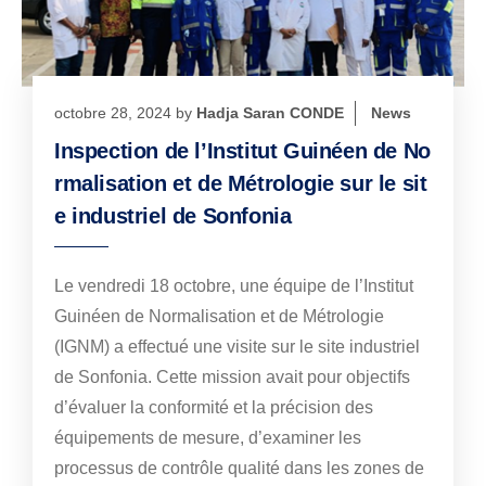
octobre 28, 2024
by
Hadja Saran CONDE
News
Inspection de l’Institut Guinéen de No
rmalisation et de Métrologie sur le sit
e industriel de Sonfonia
Le vendredi 18 octobre, une équipe de l’Institut
Guinéen de Normalisation et de Métrologie
(IGNM) a effectué une visite sur le site industriel
de Sonfonia. Cette mission avait pour objectifs
d’évaluer la conformité et la précision des
équipements de mesure, d’examiner les
processus de contrôle qualité dans les zones de