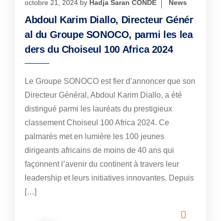
octobre 21, 2024
by
Hadja Saran CONDE
News
Abdoul Karim Diallo, Directeur Génér
al du Groupe SONOCO, parmi les lea
ders du Choiseul 100 Africa 2024
Le Groupe SONOCO est fier d’annoncer que son
Directeur Général, Abdoul Karim Diallo, a été
distingué parmi les lauréats du prestigieux
classement Choiseul 100 Africa 2024. Ce
palmarès met en lumière les 100 jeunes
dirigeants africains de moins de 40 ans qui
façonnent l’avenir du continent à travers leur
leadership et leurs initiatives innovantes. Depuis
[…]