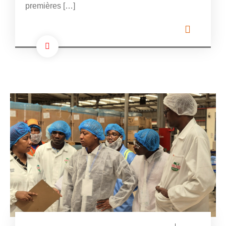
premières […]