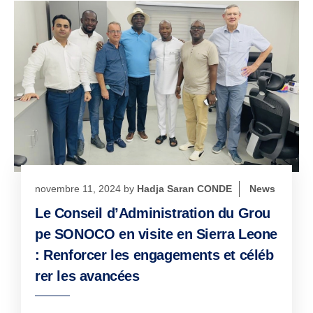
novembre 11, 2024
by
Hadja Saran CONDE
News
Le Conseil d’Administration du Grou
pe SONOCO en visite en Sierra Leone
: Renforcer les engagements et céléb
rer les avancées