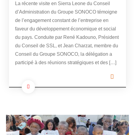
La récente visite en Sierra Leone du Conseil
d’Administration du Groupe SONOCO témoigne
de l’engagement constant de l’entreprise en
faveur du développement économique et social
du pays. Conduite par René Kadouno, Président
du Conseil de SSL, et Jean Charzat, membre du
Conseil du Groupe SONOCO, la délégation a
participé à des réunions stratégiques et des […]