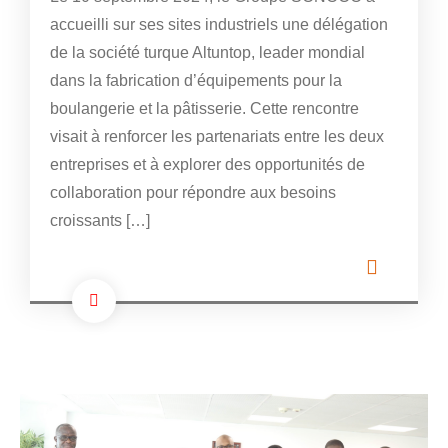
accueilli sur ses sites industriels une délégation
de la société turque Altuntop, leader mondial
dans la fabrication d’équipements pour la
boulangerie et la pâtisserie. Cette rencontre
visait à renforcer les partenariats entre les deux
entreprises et à explorer des opportunités de
collaboration pour répondre aux besoins
croissants […]