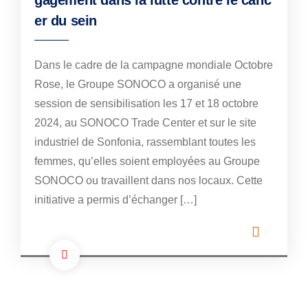
gagement dans la lutte contre le canc
er du sein
Dans le cadre de la campagne mondiale Octobre
Rose, le Groupe SONOCO a organisé une
session de sensibilisation les 17 et 18 octobre
2024, au SONOCO Trade Center et sur le site
industriel de Sonfonia, rassemblant toutes les
femmes, qu’elles soient employées au Groupe
SONOCO ou travaillent dans nos locaux. Cette
initiative a permis d’échanger […]