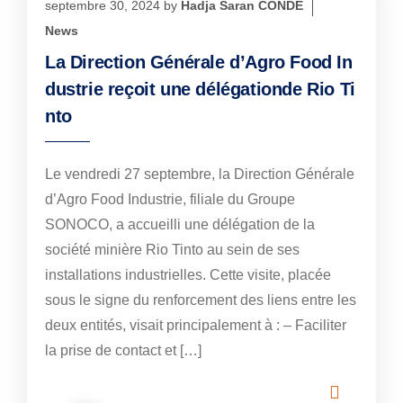
septembre 30, 2024
by
Hadja Saran CONDE
News
La Direction Générale d’Agro Food In
dustrie reçoit une délégationde Rio Ti
nto
Le vendredi 27 septembre, la Direction Générale
d’Agro Food Industrie, filiale du Groupe
SONOCO, a accueilli une délégation de la
société minière Rio Tinto au sein de ses
installations industrielles. Cette visite, placée
sous le signe du renforcement des liens entre les
deux entités, visait principalement à : – Faciliter
la prise de contact et […]