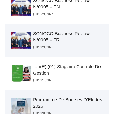
SONOCO Business Review
N°0005 – EN
juillet 29, 2026
SONOCO Business Review
N°0005 – FR
juillet 29, 2026
Un(e) (01) Stagiaire Contrôle De
Gestion
juillet 21, 2026
Programme De Bourses D’Etudes
2026
juillet 20, 2026