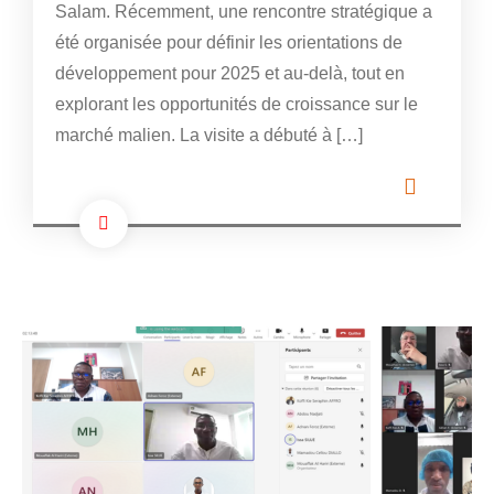
Salam. Récemment, une rencontre stratégique a
été organisée pour définir les orientations de
développement pour 2025 et au-delà, tout en
explorant les opportunités de croissance sur le
marché malien. La visite a débuté à […]