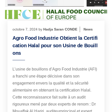
octobre 7, 2024
by
Hadja Saran CONDE
News
Agro Food Industrie Obtient la Certifi
cation Halal pour son Usine de Bouill
ons
L’usine de bouillons d’Agro Food Industrie (AFI)
a franchi une étape décisive dans son
engagement envers la qualité et la sécurité
alimentaire en obtenant la certification Halal.
Cette reconnaissance fait suite à un audit
rigoureux mené par deux experts de renom : Dr
Mouaffak Al Hariri, auditeurprincipal et expert