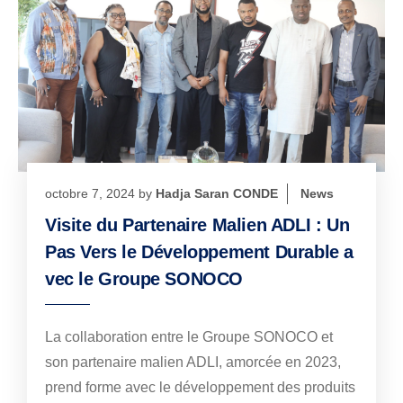
octobre 7, 2024
by
Hadja Saran CONDE
News
Visite du Partenaire Malien ADLI : Un
Pas Vers le Développement Durable a
vec le Groupe SONOCO
La collaboration entre le Groupe SONOCO et
son partenaire malien ADLI, amorcée en 2023,
prend forme avec le développement des produits