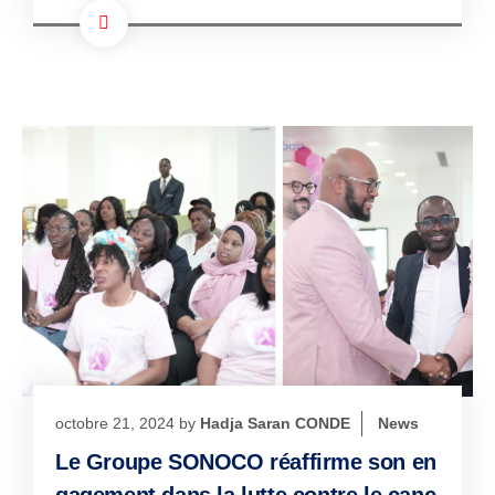
octobre 21, 2024
by
Hadja Saran CONDE
News
Le Groupe SONOCO réaffirme son en