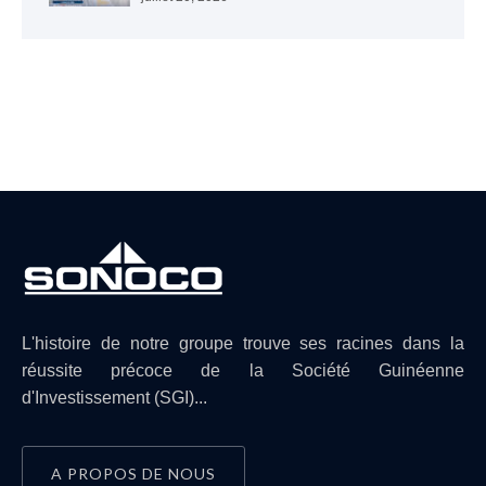
L'histoire de notre groupe trouve ses racines dans la
réussite précoce de la Société Guinéenne
d'Investissement (SGI)...
A PROPOS DE NOUS