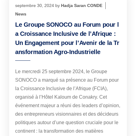
septembre 30, 2024
by
Hadja Saran CONDE
News
Le Groupe SONOCO au Forum pour l
a Croissance Inclusive de l’Afrique :
Un Engagement pour l’Avenir de la Tr
ansformation Agro-Industrielle
Le mercredi 25 septembre 2024, le Groupe
SONOCO a marqué sa présence au Forum pour
la Croissance Inclusive de l’Afrique (FCIA),
organisé à l’Hôtel Kaloum de Conakry. Cet
événement majeur a réuni des leaders d’opinion,
des entrepreneurs visionnaires et des décideurs
politiques autour d’une question cruciale pour le
continent : la transformation des matières